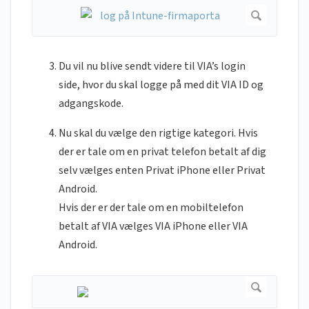
Du vil nu blive sendt videre til VIA’s login
side, hvor du skal logge på med dit VIA ID og
adgangskode.
Nu skal du vælge den rigtige kategori. Hvis
der er tale om en privat telefon betalt af dig
selv vælges enten Privat iPhone eller Privat
Android.
Hvis der er der tale om en mobiltelefon
betalt af VIA vælges VIA iPhone eller VIA
Android.