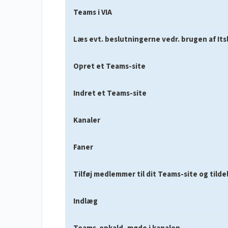
Teams i VIA
Læs evt. beslutningerne vedr. brugen af Its
Opret et Teams-site
Indret et Teams-site
Kanaler
Faner
Tilføj medlemmer til dit Teams-site og tildel
Indlæg