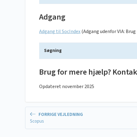
Adgang
Adgang til SocIndex
(Adgang udenfor VIA: Brug d
Søgning
Brug for mere hjælp? Kontak
Opdateret november 2025
FORRIGE VEJLEDNING
Scopus