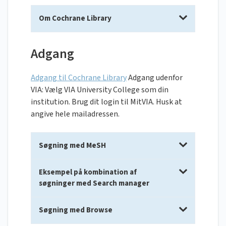
Om Cochrane Library
Adgang
Adgang til Cochrane Library
Adgang udenfor
VIA: Vælg VIA University College som din
institution. Brug dit login til MitVIA. Husk at
angive hele mailadressen.
Søgning med MeSH
Eksempel på kombination af
søgninger med Search manager
Søgning med Browse