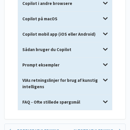
Copilot i andre browsere
Copilot på macOS
Copilot mobil app (iOS eller Android)
Sådan bruger du Copilot
Prompt eksempler
VIAs retningslinjer for brug af kunstig
intelligens
FAQ - Ofte stillede spørgsmål