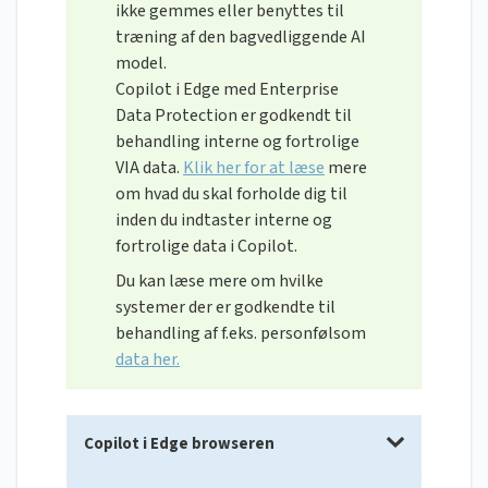
ikke gemmes eller benyttes til
træning af den bagvedliggende AI
model.
Copilot i Edge med Enterprise
Data Protection er godkendt til
behandling interne og fortrolige
VIA data.
Klik her for at læse
mere
om hvad du skal forholde dig til
inden du indtaster interne og
fortrolige data i Copilot.
Du kan læse mere om hvilke
systemer der er godkendte til
behandling af f.eks. personfølsom
data her.
Copilot i Edge browseren