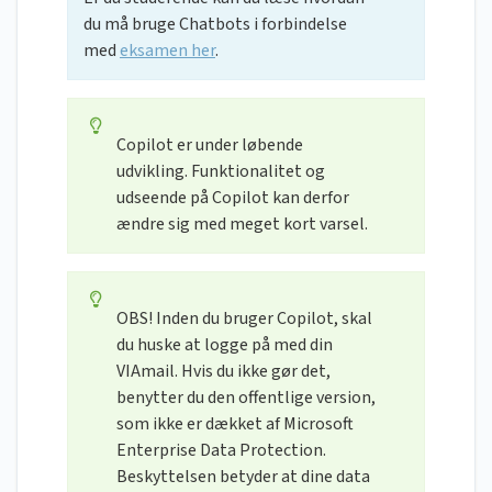
du må bruge Chatbots i forbindelse
med
eksamen her
.
Copilot er under løbende
udvikling. Funktionalitet og
udseende på Copilot kan derfor
ændre sig med meget kort varsel.
OBS! Inden du bruger Copilot, skal
du huske at logge på med din
VIAmail. Hvis du ikke gør det,
benytter du den offentlige version,
som ikke er dækket af Microsoft
Enterprise Data Protection.
Beskyttelsen betyder at dine data