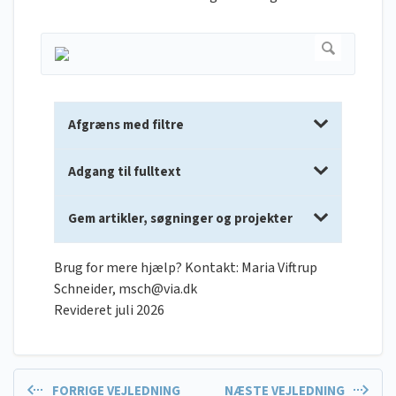
Afgræns med filtre
Adgang til fulltext
Gem artikler, søgninger og projekter
Brug for mere hjælp? Kontakt: Maria Viftrup
Schneider,
msch@via.dk
Revideret juli 2026
FORRIGE VEJLEDNING
NÆSTE VEJLEDNING