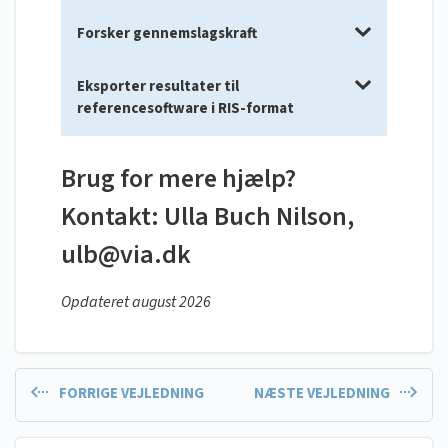
Forsker gennemslagskraft
Eksporter resultater til
referencesoftware i RIS-format
Brug for mere hjælp?
Kontakt: Ulla Buch Nilson,
ulb@via.dk
Opdateret august 2026
FORRIGE VEJLEDNING
NÆSTE VEJLEDNING