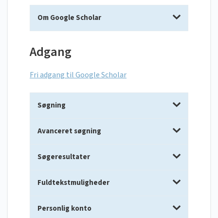
Om Google Scholar
Adgang
Fri adgang til Google Scholar
Søgning
Avanceret søgning
Søgeresultater
Fuldtekstmuligheder
Personlig konto